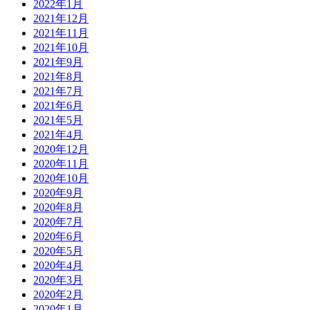
2022年1月
2021年12月
2021年11月
2021年10月
2021年9月
2021年8月
2021年7月
2021年6月
2021年5月
2021年4月
2020年12月
2020年11月
2020年10月
2020年9月
2020年8月
2020年7月
2020年6月
2020年5月
2020年4月
2020年3月
2020年2月
2020年1月