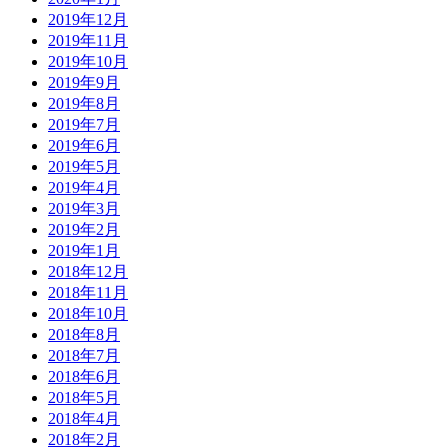
2019年12月
2019年11月
2019年10月
2019年9月
2019年8月
2019年7月
2019年6月
2019年5月
2019年4月
2019年3月
2019年2月
2019年1月
2018年12月
2018年11月
2018年10月
2018年8月
2018年7月
2018年6月
2018年5月
2018年4月
2018年2月