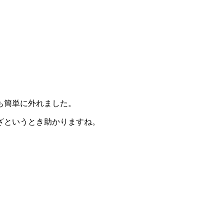
も簡単に外れました。
ざというとき助かりますね。