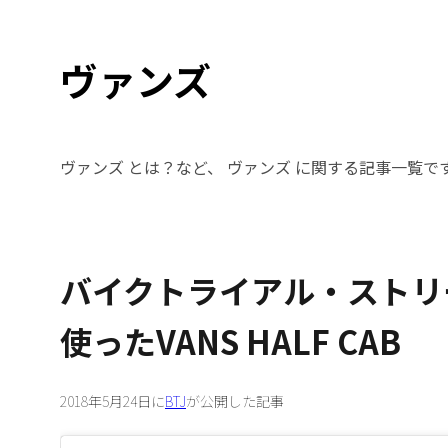
ヴァンズ
ヴァンズ とは？など、 ヴァンズ に関する記事一覧で
バイクトライアル・ストリ
使ったVANS HALF CAB
2018年5月24日に
BTJ
が公開した記事