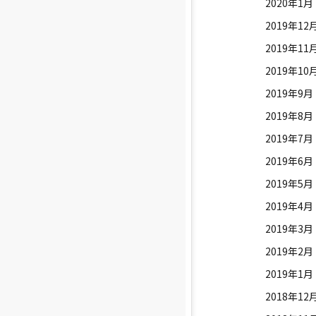
2020年1月
2019年12
2019年11
2019年10
2019年9月
2019年8月
2019年7月
2019年6月
2019年5月
2019年4月
2019年3月
2019年2月
2019年1月
2018年12