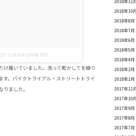
2018年11
2018年10
2018年8月
2018年7月
2018年6月
2018年5月
017 11月 6 8:13午後 PST
2018年4月
乗る時だけ履いていました。洗って乾かしてを繰り
2018年2月
ます。バイクトライアル・ストリートトライ
2018年1月
なりました。
2017年11
2017年10
2017年9月
2017年8月
2017年7月