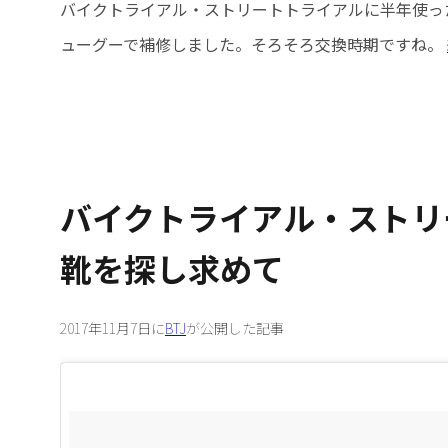
バイクトライアル・ストリートトライアルに半年使ったVA
ューグーで補修しました。そろそろ交換時期ですね。
バイクトライアル・ストリ
靴を探し求めて
2017年11月7日に
BTJ
が公開した記事