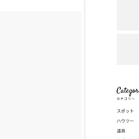
Categor
カテゴリー
スポット
ハウツー
道具