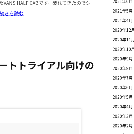
2021年6月
NS HALF CABです。破れてきたのでシ
2021年5月
続きを読む
2021年4月
2020年12
2020年11
2020年10
2020年9月
ートトライアル向けの
2020年8月
2020年7月
2020年6月
2020年5月
2020年4月
2020年3月
2020年2月