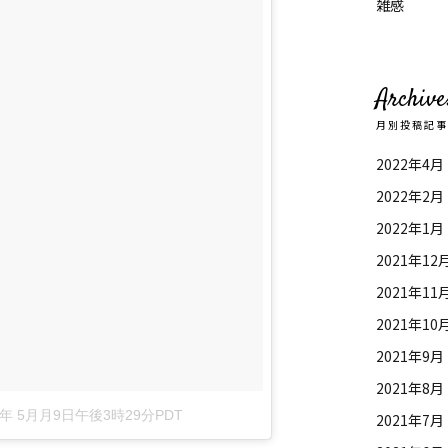
雑感
Archive
月別投稿記
2022年4月
2022年2月
2022年1月
2021年12
2021年11
2021年10
2021年9月
2021年8月
8年 5月月9日午後3時29分PDT
2021年7月