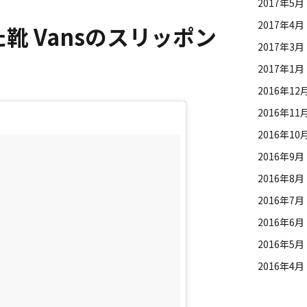
2017年5月
2017年4月
化した靴 Vansのスリッポン
2017年3月
2017年1月
2016年12
2016年11
2016年10
2016年9月
2016年8月
2016年7月
2016年6月
2016年5月
2016年4月