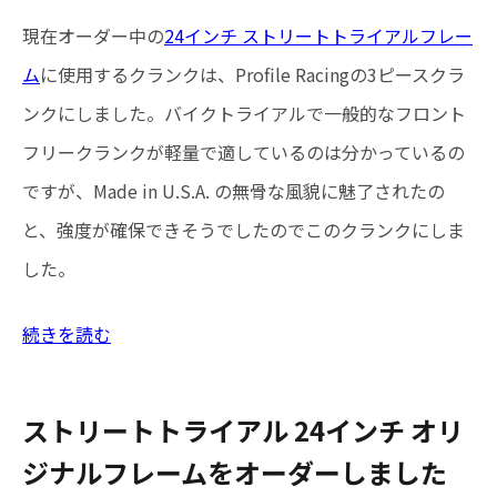
現在オーダー中の
24インチ ストリートトライアルフレー
ム
に使用するクランクは、Profile Racingの3ピースクラ
ンクにしました。バイクトライアルで一般的なフロント
フリークランクが軽量で適しているのは分かっているの
ですが、Made in U.S.A. の無骨な風貌に魅了されたの
と、強度が確保できそうでしたのでこのクランクにしま
した。
続きを読む
ストリートトライアル 24インチ オリ
ジナルフレームをオーダーしました