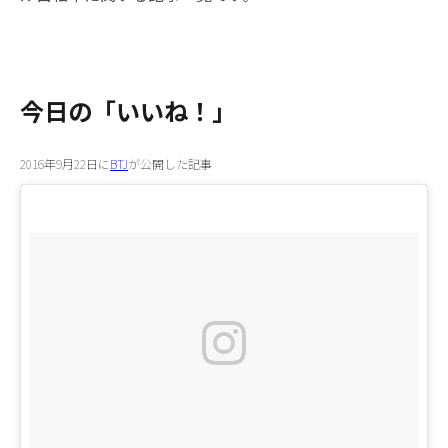
今日の「いいね！」
2016年9月22日に
BTJ
が公開した記事