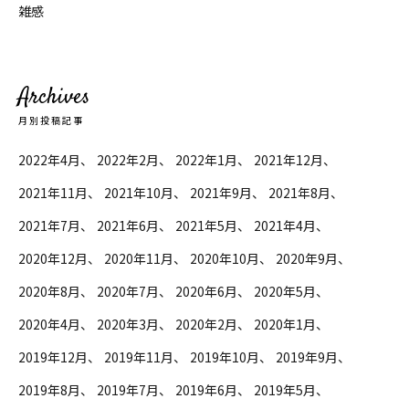
雑感
Archives
月別投稿記事
2022年4月
2022年2月
2022年1月
2021年12月
2021年11月
2021年10月
2021年9月
2021年8月
2021年7月
2021年6月
2021年5月
2021年4月
2020年12月
2020年11月
2020年10月
2020年9月
2020年8月
2020年7月
2020年6月
2020年5月
2020年4月
2020年3月
2020年2月
2020年1月
2019年12月
2019年11月
2019年10月
2019年9月
2019年8月
2019年7月
2019年6月
2019年5月