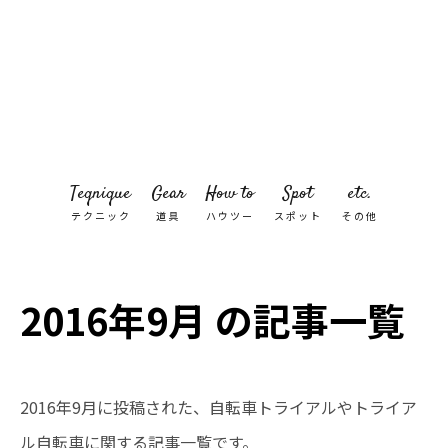
Teqnique
Gear
How to
Spot
etc.
テクニック
道具
ハウツー
スポット
その他
2016年9月 の記事一覧
2016年9月に投稿された、自転車トライアルやトライア
ル自転車に関する記事一覧です。