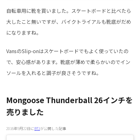
自転車用に靴を買いました。スケートボードと比べたら
大したこと無いですが、バイクトライアルも靴底がだめ
になりますね。
VansのSlip-onはスケートボードでもよく使っていたの
で、安心感があります。靴底が薄めで柔らかいのでイン
ソールを入れると調子が良さそうですね。
Mongoose Thunderball 26インチを
売りました
2016年9月22日に
BTJ
が公開した記事