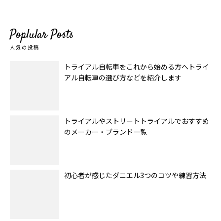
Poplular Posts
人気の投稿
トライアル自転車をこれから始める方へトライ
アル自転車の選び方などを紹介します
トライアルやストリートトライアルでおすすめ
のメーカー・ブランド一覧
初心者が感じたダニエル3つのコツや練習方法