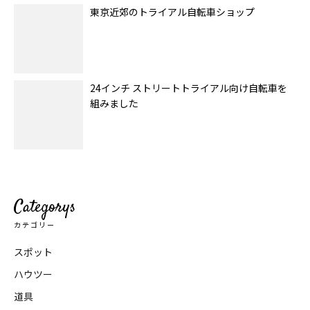
東京近郊のトライアル自転車ショップ
24インチ ストリートトライアル向け自転車を
組みました
Categorys
カテゴリー
スポット
ハウツー
道具