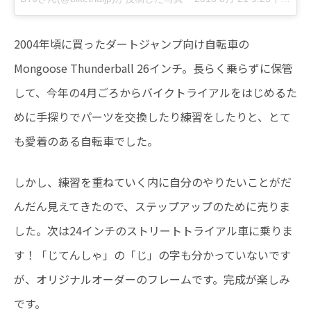
2004年頃に買ったダートジャンプ向け自転車の
Mongoose Thunderball 26インチ。長らく乗らずに保管
して、今年の4月ごろからバイクトライアルをはじめるた
めに手探りでパーツを交換したり練習をしたりと、とて
も愛着のある自転車でした。
しかし、練習を重ねていく内に自分のやりたいことがだ
んだん見えてきたので、ステップアップのために売りま
した。次は24インチのストリートトライアル車に乗りま
す！「じてんしゃ」の「じ」の字も分かっていないです
が、オリジナルオーダーのフレームです。完成が楽しみ
です。