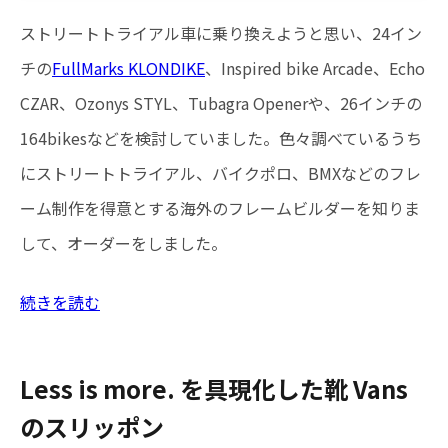
ストリートトライアル車に乗り換えようと思い、24イン
チの
FullMarks KLONDIKE
、Inspired bike Arcade、Echo
CZAR、Ozonys STYL、Tubagra Openerや、26インチの
164bikesなどを検討していました。色々調べているうち
にストリートトライアル、バイクポロ、BMXなどのフレ
ーム制作を得意とする海外のフレームビルダーを知りま
して、オーダーをしました。
続きを読む
Less is more. を具現化した靴 Vans
のスリッポン