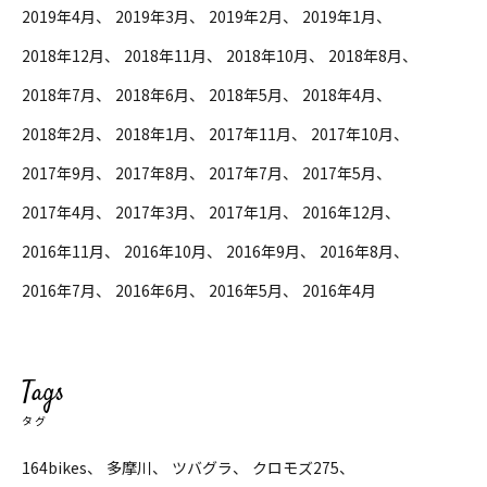
2019年4月
2019年3月
2019年2月
2019年1月
2018年12月
2018年11月
2018年10月
2018年8月
2018年7月
2018年6月
2018年5月
2018年4月
2018年2月
2018年1月
2017年11月
2017年10月
2017年9月
2017年8月
2017年7月
2017年5月
2017年4月
2017年3月
2017年1月
2016年12月
2016年11月
2016年10月
2016年9月
2016年8月
2016年7月
2016年6月
2016年5月
2016年4月
Tags
タグ
164bikes
多摩川
ツバグラ
クロモズ275