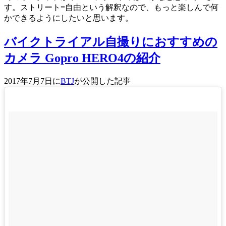
す。ストリート=自由という解釈なので、もっと楽しんで何
かできるようにしたいと思います。
バイクトライアル自撮りにおすすめの
カメラ Gopro HERO4の紹介
2017年7月7日に
BTJ
が公開した記事