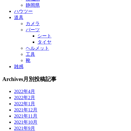
静岡県
ハウツー
道具
カメラ
パーツ
シート
タイヤ
ヘルメット
工具
靴
雑感
Archives
月別投稿記事
2022年4月
2022年2月
2022年1月
2021年12月
2021年11月
2021年10月
2021年9月