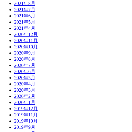
2021年8月
2021年7月
2021年6月
2021年5月
2021年4月
2020年12月
2020年11月
2020年10月
2020年9月
2020年8月
2020年7月
2020年6月
2020年5月
2020年4月
2020年3月
2020年2月
2020年1月
2019年12月
2019年11月
2019年10月
2019年9月