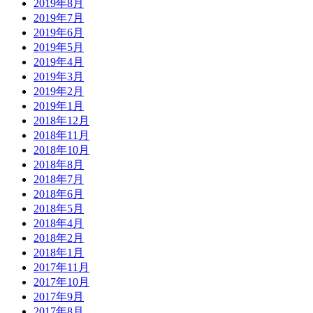
2019年8月
2019年7月
2019年6月
2019年5月
2019年4月
2019年3月
2019年2月
2019年1月
2018年12月
2018年11月
2018年10月
2018年8月
2018年7月
2018年6月
2018年5月
2018年4月
2018年2月
2018年1月
2017年11月
2017年10月
2017年9月
2017年8月