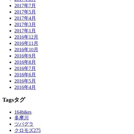
2017年7月
2017年5月
2017年4月
2017年3月
2017年1月
2016年12月
2016年11月
2016年10月
2016年9月
2016年8月
2016年7月
2016年6月
2016年5月
2016年4月
Tags
タグ
164bikes
多摩川
ツバグラ
クロモズ275