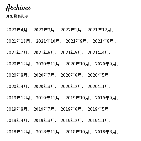
Archives
月別投稿記事
2022年4月
2022年2月
2022年1月
2021年12月
2021年11月
2021年10月
2021年9月
2021年8月
2021年7月
2021年6月
2021年5月
2021年4月
2020年12月
2020年11月
2020年10月
2020年9月
2020年8月
2020年7月
2020年6月
2020年5月
2020年4月
2020年3月
2020年2月
2020年1月
2019年12月
2019年11月
2019年10月
2019年9月
2019年8月
2019年7月
2019年6月
2019年5月
2019年4月
2019年3月
2019年2月
2019年1月
2018年12月
2018年11月
2018年10月
2018年8月