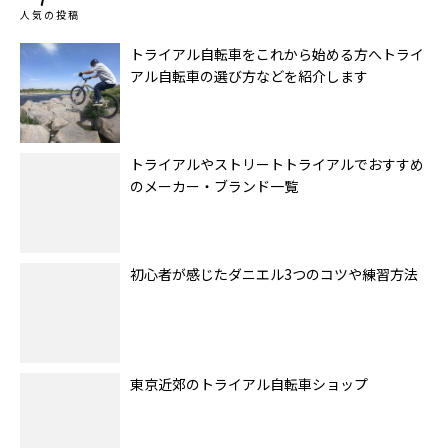
人気の投稿
トライアル自転車をこれから始める方へトライ
アル自転車の選び方などを紹介します
トライアルやストリートトライアルでおすすめ
のメーカー・ブランド一覧
初心者が感じたダニエル3つのコツや練習方法
東京近郊のトライアル自転車ショップ