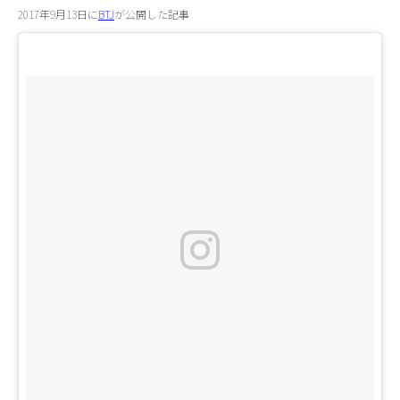
2017年9月13日に
BTJ
が公開した記事