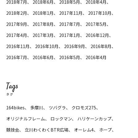
2018年7月
2018年6月
2018年5月
2018年4月
2018年2月
2018年1月
2017年11月
2017年10月
2017年9月
2017年8月
2017年7月
2017年5月
2017年4月
2017年3月
2017年1月
2016年12月
2016年11月
2016年10月
2016年9月
2016年8月
2016年7月
2016年6月
2016年5月
2016年4月
Tags
タグ
164bikes
多摩川
ツバグラ
クロモズ275
オリジナルフレーム
ロックマン
ハリケーンカップ
競技会
立川わくわくBTR広場
オーレム4
ホープ