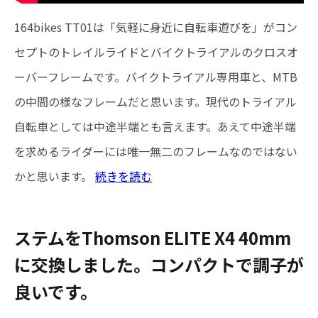
164bikes TT01は「気軽に身近に自転車遊びを」がコン
セプトのトレイルライドとバイクトライアルのクロスオ
ーバーフレームです。バイクトライアル専用車と、MTB
の中間の様なフレームだと思います。現代のトライアル
自転車としては中途半端とも言えます。あえて中途半端
を求めるライダーには唯一無二のフレームなのではない
かと思います。
続きを読む
ステムをThomson ELITE X4 40mm
に交換しました。コンパクトで調子が
良いです。