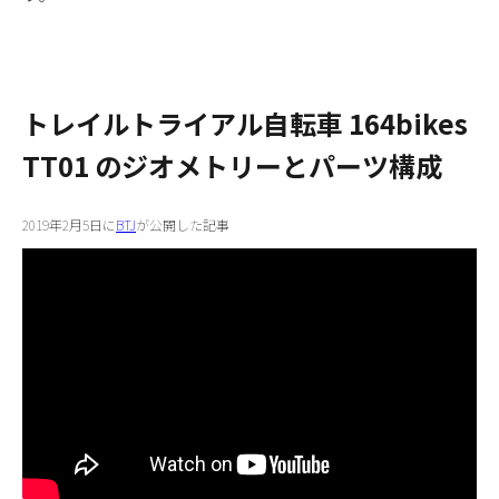
トレイルトライアル自転車 164bikes
TT01 のジオメトリーとパーツ構成
2019年2月5日に
BTJ
が公開した記事