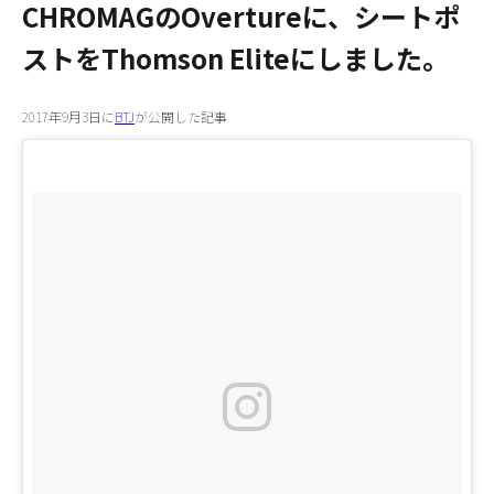
CHROMAGのOvertureに、シートポ
ストをThomson Eliteにしました。
2017年9月3日に
BTJ
が公開した記事