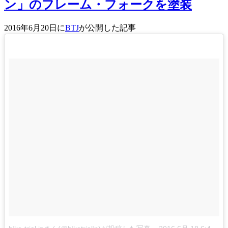
ン」のフレーム・フォークを塗装
2016年6月20日に
BTJ
が公開した記事