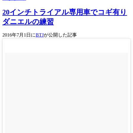
20インチトライアル専用車でコギ有り
ダニエルの練習
2016年7月1日に
BTJ
が公開した記事