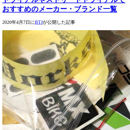
おすすめのメーカー・ブランド一覧
2020年4月7日に
BTJ
が公開した記事