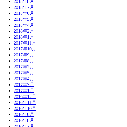
2018年8月
2018年7月
2018年6月
2018年5月
2018年4月
2018年2月
2018年1月
2017年11月
2017年10月
2017年9月
2017年8月
2017年7月
2017年5月
2017年4月
2017年3月
2017年1月
2016年12月
2016年11月
2016年10月
2016年9月
2016年8月
2016年7月