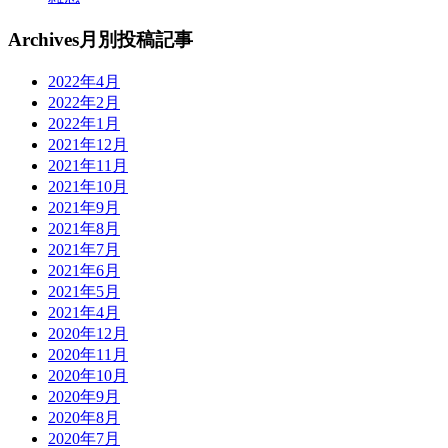
Archives
月別投稿記事
2022年4月
2022年2月
2022年1月
2021年12月
2021年11月
2021年10月
2021年9月
2021年8月
2021年7月
2021年6月
2021年5月
2021年4月
2020年12月
2020年11月
2020年10月
2020年9月
2020年8月
2020年7月