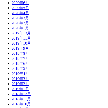
2020年6月
2020年5月
2020年4月
2020年3月
2020年2月
2020年1月
2019年12月
2019年11月
2019年10月
2019年9月
2019年8月
2019年7月
2019年6月
2019年5月
2019年4月
2019年3月
2019年2月
2019年1月
2018年12月
2018年11月
2018年10月