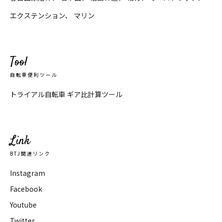
エクステンション
マリン
Tool
自転車便利ツール
トライアル自転車 ギア比計算ツール
Link
BTJ関連リンク
Instagram
Facebook
Youtube
Twitter