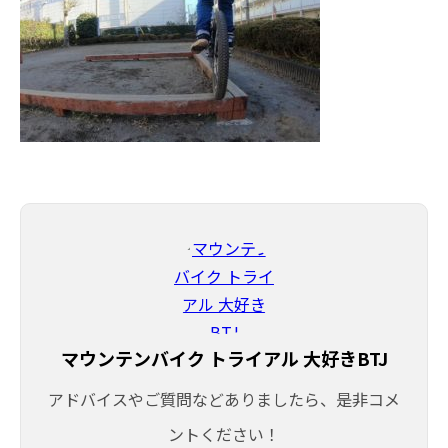
マウンテンバイク トライアル 大好きBTJ
アドバイスやご質問などありましたら、是非コメ
ントください！