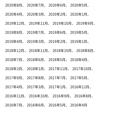
2020年8月
2020年7月
2020年6月
2020年5月
2020年4月
2020年3月
2020年2月
2020年1月
2019年12月
2019年11月
2019年10月
2019年9月
2019年8月
2019年7月
2019年6月
2019年5月
2019年4月
2019年3月
2019年2月
2019年1月
2018年12月
2018年11月
2018年10月
2018年8月
2018年7月
2018年6月
2018年5月
2018年4月
2018年2月
2018年1月
2017年11月
2017年10月
2017年9月
2017年8月
2017年7月
2017年5月
2017年4月
2017年3月
2017年1月
2016年12月
2016年11月
2016年10月
2016年9月
2016年8月
2016年7月
2016年6月
2016年5月
2016年4月