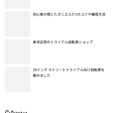
初心者が感じたダニエル3つのコツや練習方法
東京近郊のトライアル自転車ショップ
24インチ ストリートトライアル向け自転車を
組みました