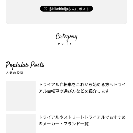
Category
カテゴリー
Poplular Posts
人気の投稿
トライアル自転車をこれから始める方へトライ
アル自転車の選び方などを紹介します
トライアルやストリートトライアルでおすすめ
のメーカー・ブランド一覧