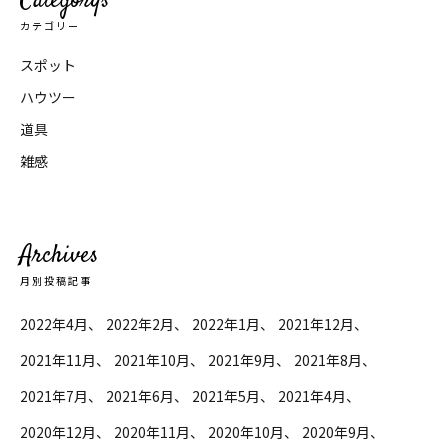
Categorys
カテゴリー
スポット
ハウツー
道具
雑感
Archives
月別投稿記事
2022年4月
2022年2月
2022年1月
2021年12月
2021年11月
2021年10月
2021年9月
2021年8月
2021年7月
2021年6月
2021年5月
2021年4月
2020年12月
2020年11月
2020年10月
2020年9月