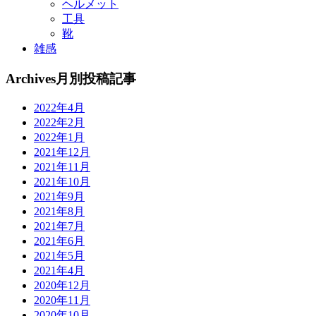
ヘルメット
工具
靴
雑感
Archives
月別投稿記事
2022年4月
2022年2月
2022年1月
2021年12月
2021年11月
2021年10月
2021年9月
2021年8月
2021年7月
2021年6月
2021年5月
2021年4月
2020年12月
2020年11月
2020年10月