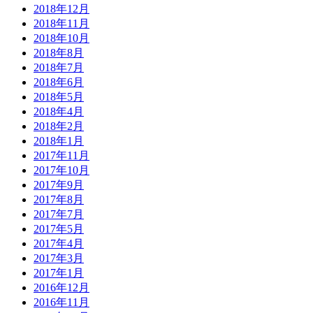
2018年12月
2018年11月
2018年10月
2018年8月
2018年7月
2018年6月
2018年5月
2018年4月
2018年2月
2018年1月
2017年11月
2017年10月
2017年9月
2017年8月
2017年7月
2017年5月
2017年4月
2017年3月
2017年1月
2016年12月
2016年11月