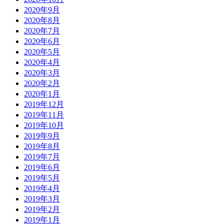
2020年9月
2020年8月
2020年7月
2020年6月
2020年5月
2020年4月
2020年3月
2020年2月
2020年1月
2019年12月
2019年11月
2019年10月
2019年9月
2019年8月
2019年7月
2019年6月
2019年5月
2019年4月
2019年3月
2019年2月
2019年1月