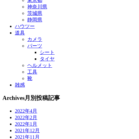
東京都
神奈川県
茨城県
静岡県
ハウツー
道具
カメラ
パーツ
シート
タイヤ
ヘルメット
工具
靴
雑感
Archives
月別投稿記事
2022年4月
2022年2月
2022年1月
2021年12月
2021年11月