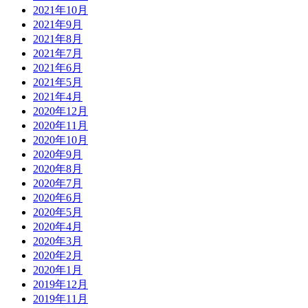
2021年10月
2021年9月
2021年8月
2021年7月
2021年6月
2021年5月
2021年4月
2020年12月
2020年11月
2020年10月
2020年9月
2020年8月
2020年7月
2020年6月
2020年5月
2020年4月
2020年3月
2020年2月
2020年1月
2019年12月
2019年11月