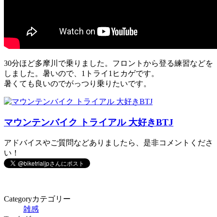
30分ほど多摩川で乗りました。フロントから登る練習などを
しました。暑いので、1トライ1ヒカゲです。
暑くても良いのでがっつり乗りたいです。
マウンテンバイク トライアル 大好きBTJ
アドバイスやご質問などありましたら、是非コメントくださ
い！
Category
カテゴリー
雑感