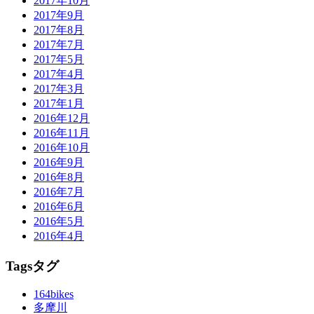
2017年10月
2017年9月
2017年8月
2017年7月
2017年5月
2017年4月
2017年3月
2017年1月
2016年12月
2016年11月
2016年10月
2016年9月
2016年8月
2016年7月
2016年6月
2016年5月
2016年4月
Tags
タグ
164bikes
多摩川