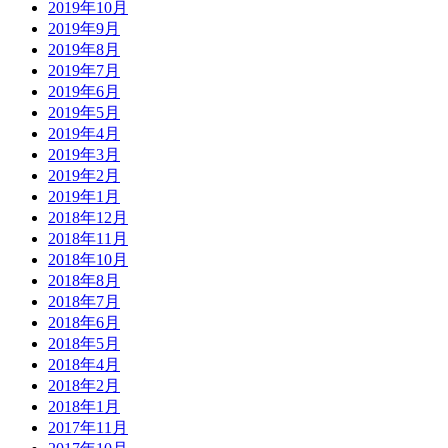
2019年10月
2019年9月
2019年8月
2019年7月
2019年6月
2019年5月
2019年4月
2019年3月
2019年2月
2019年1月
2018年12月
2018年11月
2018年10月
2018年8月
2018年7月
2018年6月
2018年5月
2018年4月
2018年2月
2018年1月
2017年11月