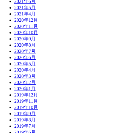
2021年6月
2021年5月
2021年4月
2020年12月
2020年11月
2020年10月
2020年9月
2020年8月
2020年7月
2020年6月
2020年5月
2020年4月
2020年3月
2020年2月
2020年1月
2019年12月
2019年11月
2019年10月
2019年9月
2019年8月
2019年7月
2019年6月