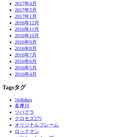
2017年4月
2017年3月
2017年1月
2016年12月
2016年11月
2016年10月
2016年9月
2016年8月
2016年7月
2016年6月
2016年5月
2016年4月
Tags
タグ
164bikes
多摩川
ツバグラ
クロモズ275
オリジナルフレーム
ロックマン