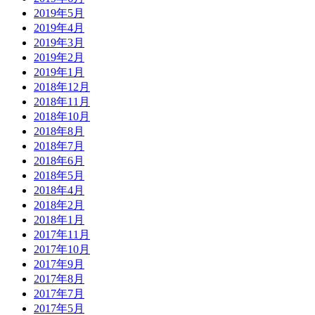
2019年5月
2019年4月
2019年3月
2019年2月
2019年1月
2018年12月
2018年11月
2018年10月
2018年8月
2018年7月
2018年6月
2018年5月
2018年4月
2018年2月
2018年1月
2017年11月
2017年10月
2017年9月
2017年8月
2017年7月
2017年5月