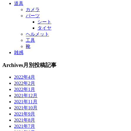
道具
カメラ
パーツ
シート
タイヤ
ヘルメット
工具
靴
雑感
Archives
月別投稿記事
2022年4月
2022年2月
2022年1月
2021年12月
2021年11月
2021年10月
2021年9月
2021年8月
2021年7月