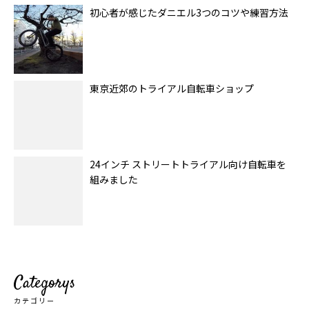
初心者が感じたダニエル3つのコツや練習方法
東京近郊のトライアル自転車ショップ
24インチ ストリートトライアル向け自転車を
組みました
Categorys
カテゴリー