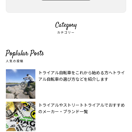
Category
カテゴリー
Poplular Posts
人気の投稿
トライアル自転車をこれから始める方へトライ
アル自転車の選び方などを紹介します
トライアルやストリートトライアルでおすすめ
のメーカー・ブランド一覧