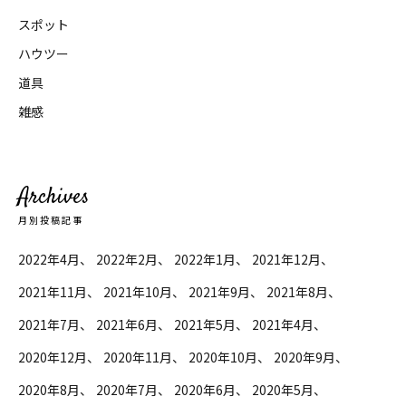
スポット
ハウツー
道具
雑感
Archives
月別投稿記事
2022年4月
2022年2月
2022年1月
2021年12月
2021年11月
2021年10月
2021年9月
2021年8月
2021年7月
2021年6月
2021年5月
2021年4月
2020年12月
2020年11月
2020年10月
2020年9月
2020年8月
2020年7月
2020年6月
2020年5月