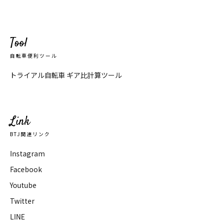
Tool
自転車便利ツール
トライアル自転車 ギア比計算ツール
Link
BTJ関連リンク
Instagram
Facebook
Youtube
Twitter
LINE