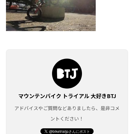
マウンテンバイク トライアル 大好きBTJ
アドバイスやご質問などありましたら、是非コメ
ントください！