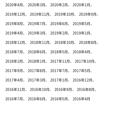
2020年4月
2020年3月
2020年2月
2020年1月
2019年12月
2019年11月
2019年10月
2019年9月
2019年8月
2019年7月
2019年6月
2019年5月
2019年4月
2019年3月
2019年2月
2019年1月
2018年12月
2018年11月
2018年10月
2018年8月
2018年7月
2018年6月
2018年5月
2018年4月
2018年2月
2018年1月
2017年11月
2017年10月
2017年9月
2017年8月
2017年7月
2017年5月
2017年4月
2017年3月
2017年1月
2016年12月
2016年11月
2016年10月
2016年9月
2016年8月
2016年7月
2016年6月
2016年5月
2016年4月