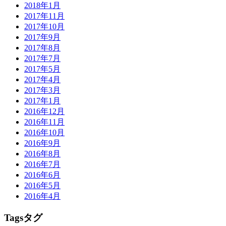
2018年1月
2017年11月
2017年10月
2017年9月
2017年8月
2017年7月
2017年5月
2017年4月
2017年3月
2017年1月
2016年12月
2016年11月
2016年10月
2016年9月
2016年8月
2016年7月
2016年6月
2016年5月
2016年4月
Tags
タグ