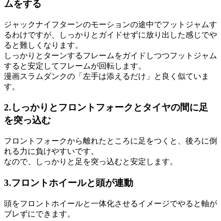
ムをする
ジャックナイフターンのモーションの途中でフットジャムす
るわけですが、しっかりとガイドせずに放り出した感じでや
ると難しくなります。
しっかりとターンするフレームをガイドしつつフットジャム
すると安定してフレームが回転します。
漫画スラムダンクの「左手は添えるだけ」と良く似ていま
す。
2.しっかりとフロントフォークとタイヤの間に足
を突っ込む
フロントフォークから離れたところに足をつくと、後ろに倒
れる力に負けやすいです。
なので、しっかりと足を突っ込むと安定します。
3.フロントホイールと頭が連動
頭をフロントホイールと一体化させるイメージでやると軸が
ブレずにできます。