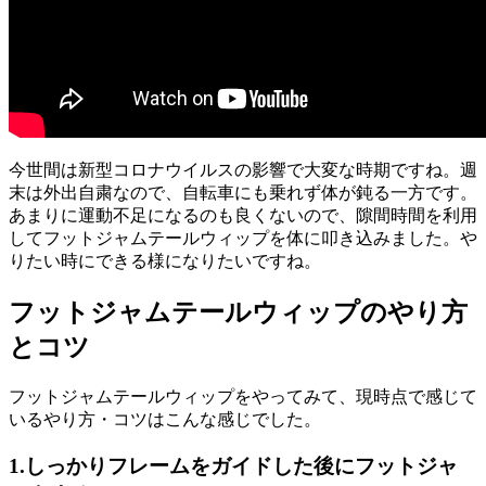
今世間は新型コロナウイルスの影響で大変な時期ですね。週
末は外出自粛なので、自転車にも乗れず体が鈍る一方です。
あまりに運動不足になるのも良くないので、隙間時間を利用
してフットジャムテールウィップを体に叩き込みました。や
りたい時にできる様になりたいですね。
フットジャムテールウィップのやり方
とコツ
フットジャムテールウィップをやってみて、現時点で感じて
いるやり方・コツはこんな感じでした。
1.しっかりフレームをガイドした後にフットジャ