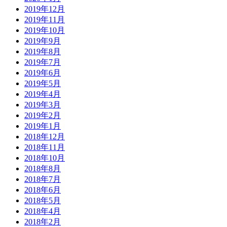
2019年12月
2019年11月
2019年10月
2019年9月
2019年8月
2019年7月
2019年6月
2019年5月
2019年4月
2019年3月
2019年2月
2019年1月
2018年12月
2018年11月
2018年10月
2018年8月
2018年7月
2018年6月
2018年5月
2018年4月
2018年2月