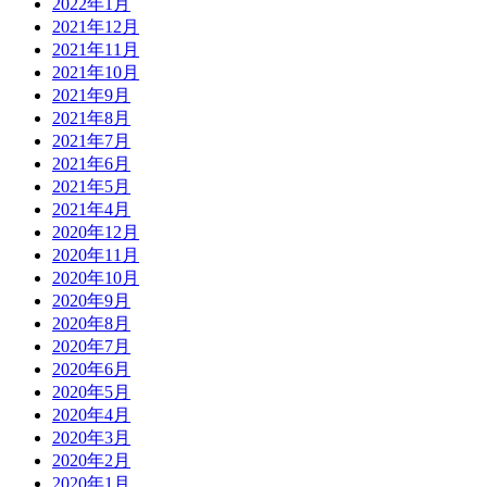
2022年1月
2021年12月
2021年11月
2021年10月
2021年9月
2021年8月
2021年7月
2021年6月
2021年5月
2021年4月
2020年12月
2020年11月
2020年10月
2020年9月
2020年8月
2020年7月
2020年6月
2020年5月
2020年4月
2020年3月
2020年2月
2020年1月