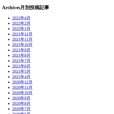
Archives
月別投稿記事
2022年4月
2022年2月
2022年1月
2021年12月
2021年11月
2021年10月
2021年9月
2021年8月
2021年7月
2021年6月
2021年5月
2021年4月
2020年12月
2020年11月
2020年10月
2020年9月
2020年8月
2020年7月