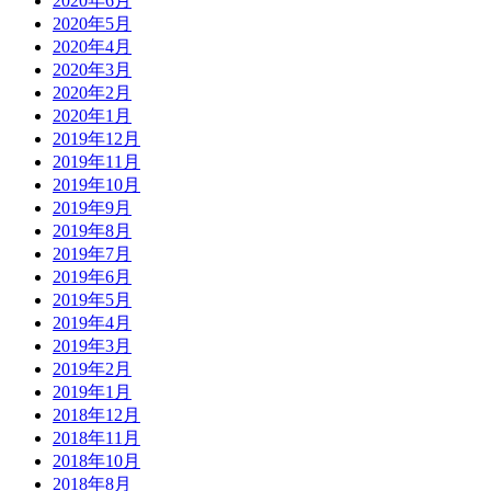
2020年6月
2020年5月
2020年4月
2020年3月
2020年2月
2020年1月
2019年12月
2019年11月
2019年10月
2019年9月
2019年8月
2019年7月
2019年6月
2019年5月
2019年4月
2019年3月
2019年2月
2019年1月
2018年12月
2018年11月
2018年10月
2018年8月