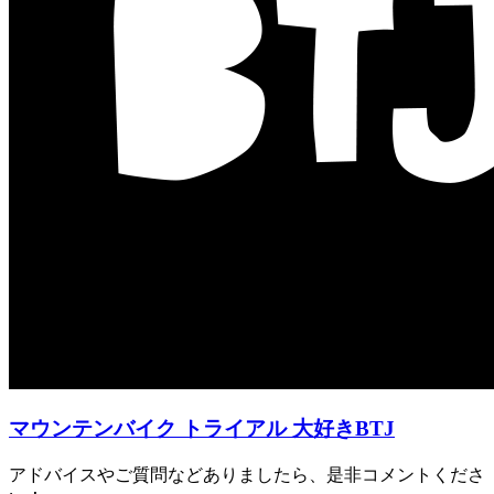
マウンテンバイク トライアル 大好きBTJ
アドバイスやご質問などありましたら、是非コメントくださ