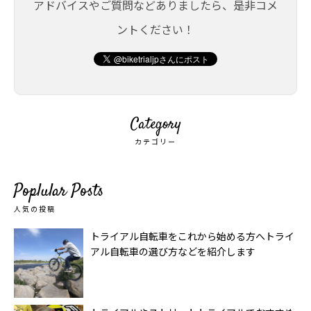
アドバイスやご質問などありましたら、是非コメ
ントください！
Category
カテゴリー
Poplular Posts
人気の投稿
トライアル自転車をこれから始める方へトライ
アル自転車の選び方などを紹介します