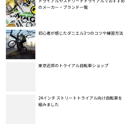
トライアルやストリートトライアルでおすすめ
のメーカー・ブランド一覧
初心者が感じたダニエル3つのコツや練習方法
東京近郊のトライアル自転車ショップ
24インチ ストリートトライアル向け自転車を
組みました