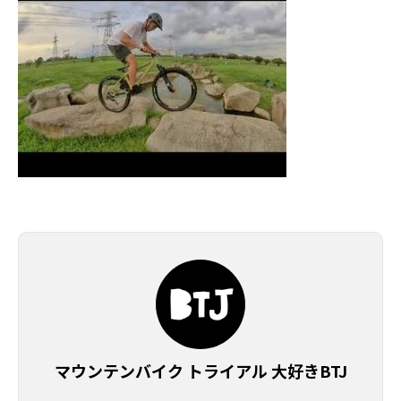
マウンテンバイク トライアル 大好きBTJ