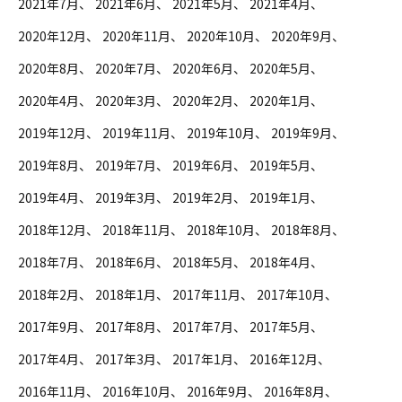
2021年7月
2021年6月
2021年5月
2021年4月
2020年12月
2020年11月
2020年10月
2020年9月
2020年8月
2020年7月
2020年6月
2020年5月
2020年4月
2020年3月
2020年2月
2020年1月
2019年12月
2019年11月
2019年10月
2019年9月
2019年8月
2019年7月
2019年6月
2019年5月
2019年4月
2019年3月
2019年2月
2019年1月
2018年12月
2018年11月
2018年10月
2018年8月
2018年7月
2018年6月
2018年5月
2018年4月
2018年2月
2018年1月
2017年11月
2017年10月
2017年9月
2017年8月
2017年7月
2017年5月
2017年4月
2017年3月
2017年1月
2016年12月
2016年11月
2016年10月
2016年9月
2016年8月