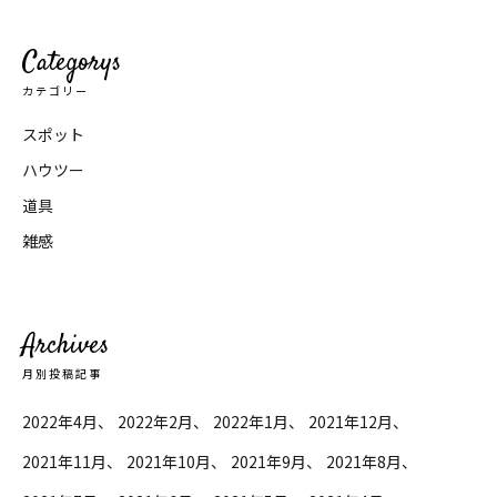
Categorys
カテゴリー
スポット
ハウツー
道具
雑感
Archives
月別投稿記事
2022年4月
2022年2月
2022年1月
2021年12月
2021年11月
2021年10月
2021年9月
2021年8月