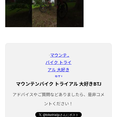
マウンテンバイク トライアル 大好きBTJ
アドバイスやご質問などありましたら、是非コメ
ントください！