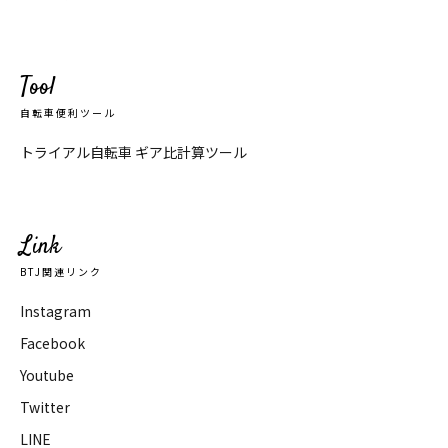
Tool
自転車便利ツール
トライアル自転車 ギア比計算ツール
Link
BTJ関連リンク
Instagram
Facebook
Youtube
Twitter
LINE