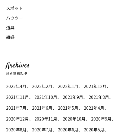
スポット
ハウツー
道具
雑感
Archives
月別投稿記事
2022年4月
2022年2月
2022年1月
2021年12月
2021年11月
2021年10月
2021年9月
2021年8月
2021年7月
2021年6月
2021年5月
2021年4月
2020年12月
2020年11月
2020年10月
2020年9月
2020年8月
2020年7月
2020年6月
2020年5月