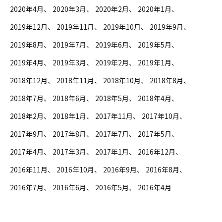
2020年4月
2020年3月
2020年2月
2020年1月
2019年12月
2019年11月
2019年10月
2019年9月
2019年8月
2019年7月
2019年6月
2019年5月
2019年4月
2019年3月
2019年2月
2019年1月
2018年12月
2018年11月
2018年10月
2018年8月
2018年7月
2018年6月
2018年5月
2018年4月
2018年2月
2018年1月
2017年11月
2017年10月
2017年9月
2017年8月
2017年7月
2017年5月
2017年4月
2017年3月
2017年1月
2016年12月
2016年11月
2016年10月
2016年9月
2016年8月
2016年7月
2016年6月
2016年5月
2016年4月