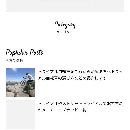
Category
カテゴリー
Poplular Posts
人気の投稿
トライアル自転車をこれから始める方へトライ
アル自転車の選び方などを紹介します
トライアルやストリートトライアルでおすすめ
のメーカー・ブランド一覧