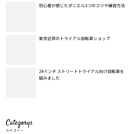
初心者が感じたダニエル3つのコツや練習方法
東京近郊のトライアル自転車ショップ
24インチ ストリートトライアル向け自転車を
組みました
Categorys
カテゴリー