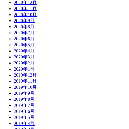
2020年12月
2020年11月
2020年10月
2020年9月
2020年8月
2020年7月
2020年6月
2020年5月
2020年4月
2020年3月
2020年2月
2020年1月
2019年12月
2019年11月
2019年10月
2019年9月
2019年8月
2019年7月
2019年6月
2019年5月
2019年4月