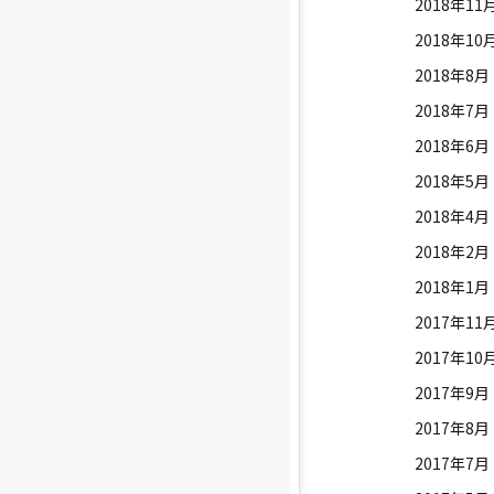
2018年11
2018年10
2018年8月
2018年7月
2018年6月
2018年5月
2018年4月
2018年2月
2018年1月
2017年11
2017年10
2017年9月
2017年8月
2017年7月