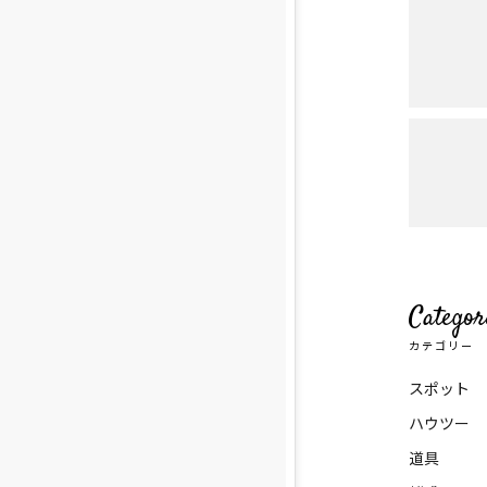
Categor
カテゴリー
スポット
ハウツー
道具