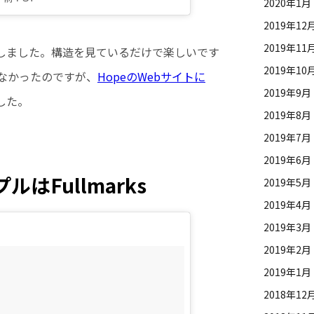
2020年1月
2019年12
2019年11
ホールしました。構造を見ているだけで楽しいです
2019年10
なかったのですが、
HopeのWebサイトに
2019年9月
した。
2019年8月
2019年7月
2019年6月
はFullmarks
2019年5月
2019年4月
2019年3月
2019年2月
2019年1月
2018年12