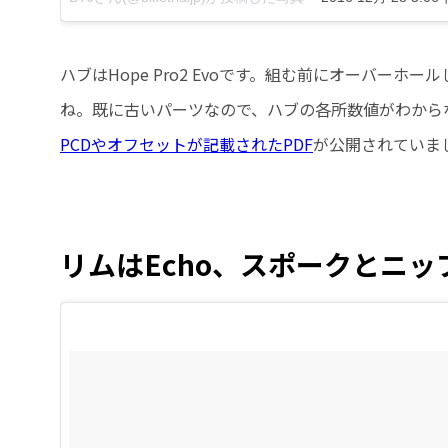
ハブはHope Pro2 Evoです。組む前にオーバー
ね。既に古いパーツなので、ハブの各所数値がわから
PCDやオフセットが記載されたPDF
が公開されていま
リムはEcho、スポークとニップル