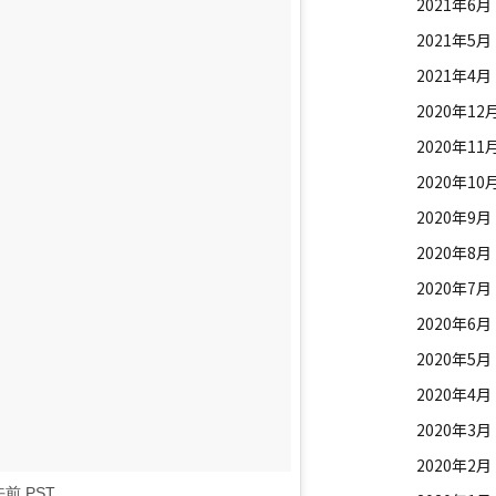
2021年6月
2021年5月
2021年4月
2020年12
2020年11
2020年10
2020年9月
2020年8月
2020年7月
2020年6月
2020年5月
2020年4月
2020年3月
2020年2月
6午前 PST