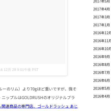
2017年5月
2017年4月
2017年3月
2017年1月
2016年12
2016年11
2016年10
2016年9月
2016年8月
16 12月 28 9:01午後 PST
2016年7月
2016年6月
ブルーのリム）より70gほど重いですが、強そ
2016年5月
2016年4月
ニップルはGOLDRUSHのオリジナルブラ
ル関連商品の専門店、ゴールドラッシュ あじ