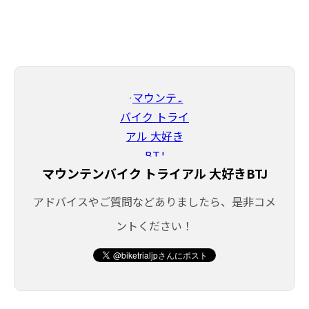
マウンテンバイク トライアル 大好きBTJ
アドバイスやご質問などありましたら、是非コメ
ントください！