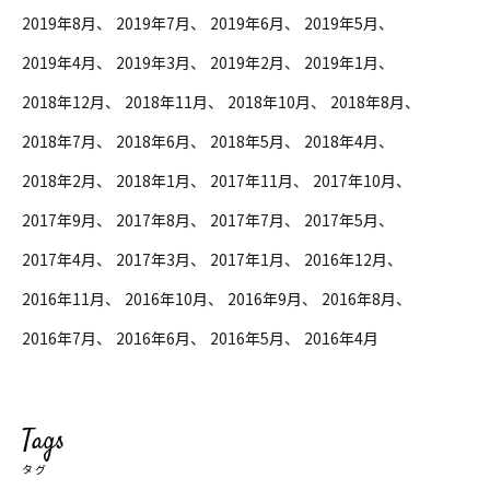
2019年8月
2019年7月
2019年6月
2019年5月
2019年4月
2019年3月
2019年2月
2019年1月
2018年12月
2018年11月
2018年10月
2018年8月
2018年7月
2018年6月
2018年5月
2018年4月
2018年2月
2018年1月
2017年11月
2017年10月
2017年9月
2017年8月
2017年7月
2017年5月
2017年4月
2017年3月
2017年1月
2016年12月
2016年11月
2016年10月
2016年9月
2016年8月
2016年7月
2016年6月
2016年5月
2016年4月
Tags
タグ