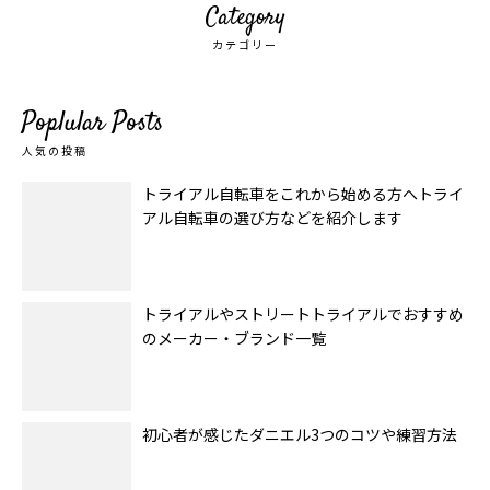
Category
カテゴリー
Poplular Posts
人気の投稿
トライアル自転車をこれから始める方へトライ
アル自転車の選び方などを紹介します
トライアルやストリートトライアルでおすすめ
のメーカー・ブランド一覧
初心者が感じたダニエル3つのコツや練習方法