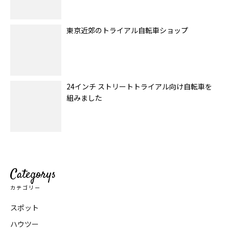
東京近郊のトライアル自転車ショップ
24インチ ストリートトライアル向け自転車を
組みました
Categorys
カテゴリー
スポット
ハウツー