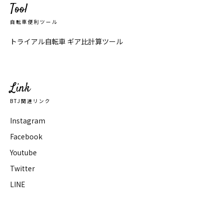
Tool
自転車便利ツール
トライアル自転車 ギア比計算ツール
Link
BTJ関連リンク
Instagram
Facebook
Youtube
Twitter
LINE