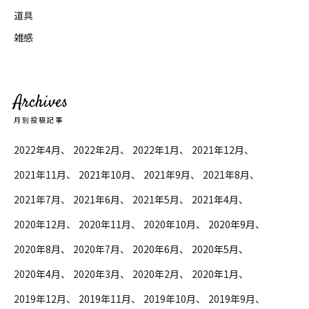
道具
雑感
Archives
月別投稿記事
2022年4月
2022年2月
2022年1月
2021年12月
2021年11月
2021年10月
2021年9月
2021年8月
2021年7月
2021年6月
2021年5月
2021年4月
2020年12月
2020年11月
2020年10月
2020年9月
2020年8月
2020年7月
2020年6月
2020年5月
2020年4月
2020年3月
2020年2月
2020年1月
2019年12月
2019年11月
2019年10月
2019年9月