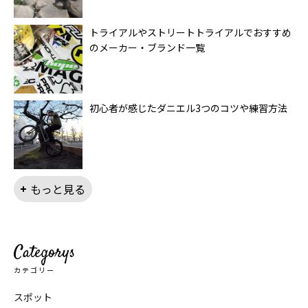
トライアルやストリートトライアルでおすすめ
のメーカー・ブランド一覧
初心者が感じたダニエル3つのコツや練習方法
もっと見る
Categorys
カテゴリー
スポット