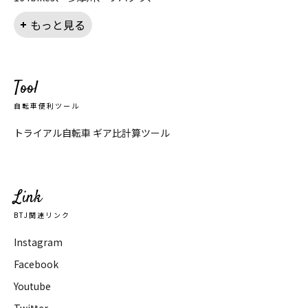
もっと見る
Tool
自転車便利ツール
トライアル自転車 ギア比計算ツール
Link
BTJ関連リンク
Instagram
Facebook
Youtube