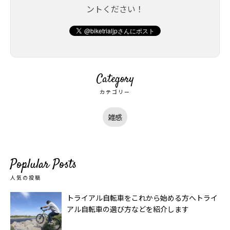
ントください！
Category
カテゴリー
雑感
Poplular Posts
人気の投稿
トライアル自転車をこれから始める方へトライ
アル自転車の選び方などを紹介します