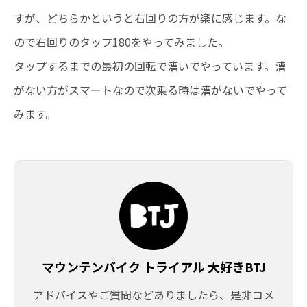
すが、どちらかというと右回りの方が楽に感じます。な
ので右回りのタップ180をやってみました。
タップするまでの最初の回転で漕いでやっています。漕
がない方がスマートなので次乗る時は漕がないでやって
みます。
マウンテンバイク トライアル 大好きBTJ
アドバイスやご質問などありましたら、是非コメ