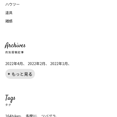
ハウツー
道具
雑感
Archives
月別投稿記事
2022年4月
2022年2月
2022年1月
もっと見る
Tags
タグ
164bikes
多摩川
ツバグラ