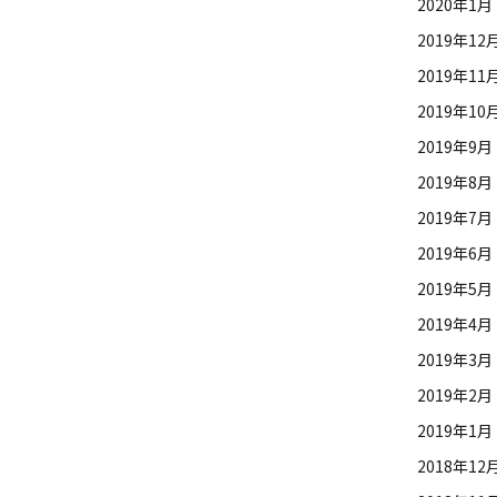
2020年1月
2019年12
2019年11
2019年10
2019年9月
2019年8月
2019年7月
2019年6月
2019年5月
2019年4月
2019年3月
2019年2月
2019年1月
2018年12