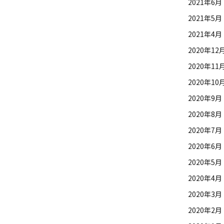
2021年6月
2021年5月
2021年4月
2020年12
2020年11
2020年10
2020年9月
2020年8月
2020年7月
2020年6月
2020年5月
2020年4月
2020年3月
2020年2月