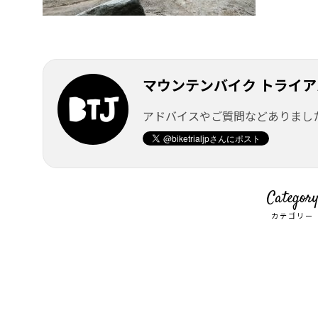
マウンテンバイク トライアル
アドバイスやご質問などありまし
Categor
カテゴリー