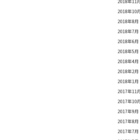
2018年11
2018年10
2018年8月
2018年7月
2018年6月
2018年5月
2018年4月
2018年2月
2018年1月
2017年11
2017年10
2017年9月
2017年8月
2017年7月