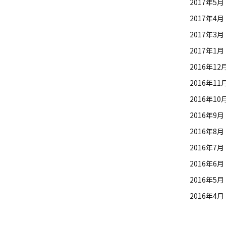
2017年5月
2017年4月
2017年3月
2017年1月
2016年12
2016年11
2016年10
2016年9月
2016年8月
2016年7月
2016年6月
2016年5月
2016年4月