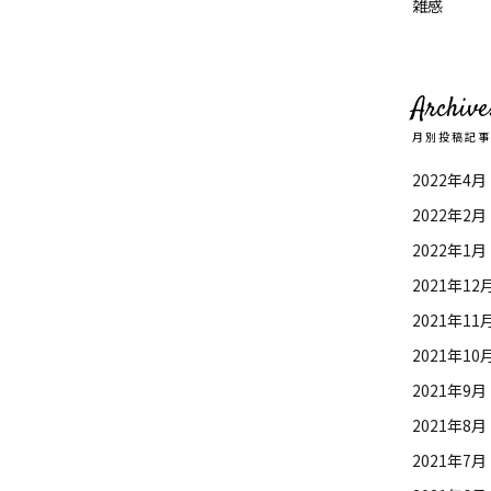
雑感
Archive
月別投稿記
2022年4月
2022年2月
2022年1月
2021年12
2021年11
2021年10
2021年9月
2021年8月
2021年7月