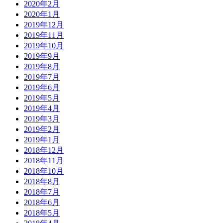
2020年2月
2020年1月
2019年12月
2019年11月
2019年10月
2019年9月
2019年8月
2019年7月
2019年6月
2019年5月
2019年4月
2019年3月
2019年2月
2019年1月
2018年12月
2018年11月
2018年10月
2018年8月
2018年7月
2018年6月
2018年5月