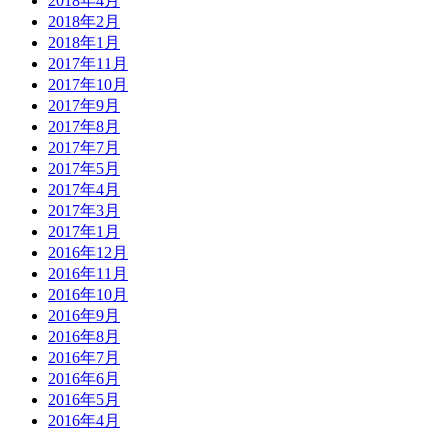
2018年4月
2018年2月
2018年1月
2017年11月
2017年10月
2017年9月
2017年8月
2017年7月
2017年5月
2017年4月
2017年3月
2017年1月
2016年12月
2016年11月
2016年10月
2016年9月
2016年8月
2016年7月
2016年6月
2016年5月
2016年4月