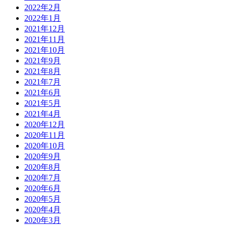
2022年2月
2022年1月
2021年12月
2021年11月
2021年10月
2021年9月
2021年8月
2021年7月
2021年6月
2021年5月
2021年4月
2020年12月
2020年11月
2020年10月
2020年9月
2020年8月
2020年7月
2020年6月
2020年5月
2020年4月
2020年3月