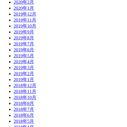
2020年2月
2020年1月
2019年12月
2019年11月
2019年10月
2019年9月
2019年8月
2019年7月
2019年6月
2019年5月
2019年4月
2019年3月
2019年2月
2019年1月
2018年12月
2018年11月
2018年10月
2018年8月
2018年7月
2018年6月
2018年5月