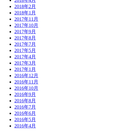
2018年4月
2018年2月
2018年1月
2017年11月
2017年10月
2017年9月
2017年8月
2017年7月
2017年5月
2017年4月
2017年3月
2017年1月
2016年12月
2016年11月
2016年10月
2016年9月
2016年8月
2016年7月
2016年6月
2016年5月
2016年4月