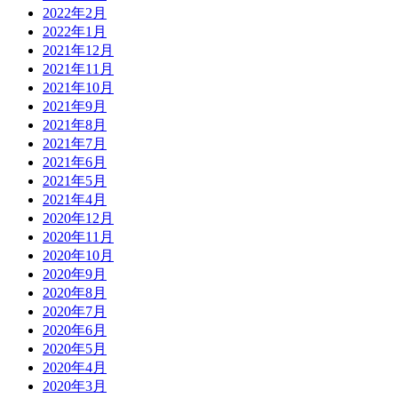
2022年2月
2022年1月
2021年12月
2021年11月
2021年10月
2021年9月
2021年8月
2021年7月
2021年6月
2021年5月
2021年4月
2020年12月
2020年11月
2020年10月
2020年9月
2020年8月
2020年7月
2020年6月
2020年5月
2020年4月
2020年3月