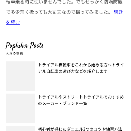
転車乗る時に使いませんでした。でもせっかく防滴防塵
で多少荒く扱っても大丈夫なので撮ってみました。
続き
を読む
Poplular Posts
人気の投稿
トライアル自転車をこれから始める方へトライ
アル自転車の選び方などを紹介します
トライアルやストリートトライアルでおすすめ
のメーカー・ブランド一覧
初心者が感じたダニエル3つのコツや練習方法