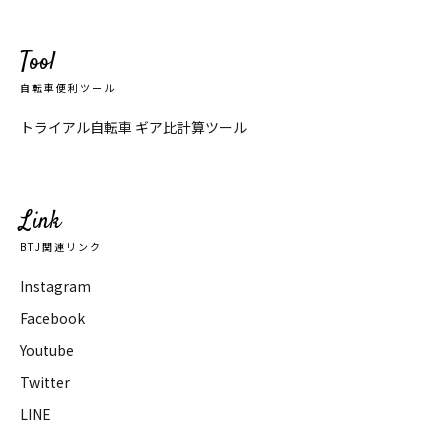
Tool
自転車便利ツール
トライアル自転車 ギア比計算ツール
Link
BTJ関連リンク
Instagram
Facebook
Youtube
Twitter
LINE