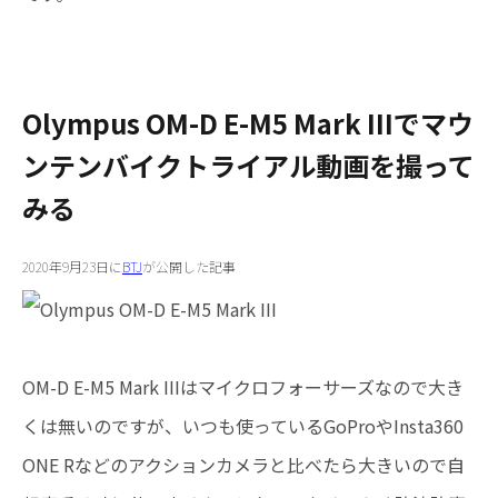
Olympus OM-D E-M5 Mark IIIでマウ
ンテンバイクトライアル動画を撮って
みる
2020年9月23日に
BTJ
が公開した記事
OM-D E-M5 Mark IIIはマイクロフォーサーズなので大き
くは無いのですが、いつも使っているGoProやInsta360
ONE Rなどのアクションカメラと比べたら大きいので自