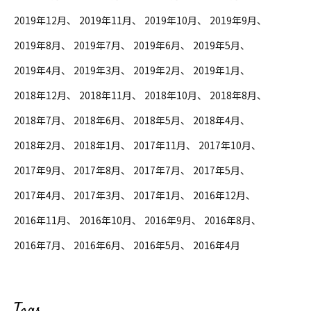
2019年12月
2019年11月
2019年10月
2019年9月
2019年8月
2019年7月
2019年6月
2019年5月
2019年4月
2019年3月
2019年2月
2019年1月
2018年12月
2018年11月
2018年10月
2018年8月
2018年7月
2018年6月
2018年5月
2018年4月
2018年2月
2018年1月
2017年11月
2017年10月
2017年9月
2017年8月
2017年7月
2017年5月
2017年4月
2017年3月
2017年1月
2016年12月
2016年11月
2016年10月
2016年9月
2016年8月
2016年7月
2016年6月
2016年5月
2016年4月