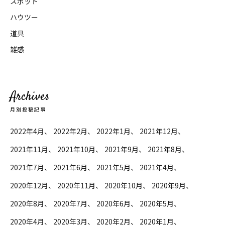
スポット
ハウツー
道具
雑感
Archives
月別投稿記事
2022年4月
2022年2月
2022年1月
2021年12月
2021年11月
2021年10月
2021年9月
2021年8月
2021年7月
2021年6月
2021年5月
2021年4月
2020年12月
2020年11月
2020年10月
2020年9月
2020年8月
2020年7月
2020年6月
2020年5月
2020年4月
2020年3月
2020年2月
2020年1月