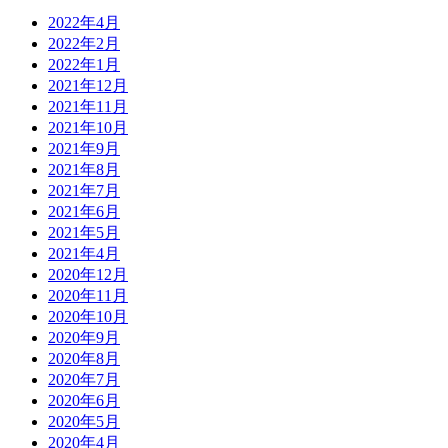
2022年4月
2022年2月
2022年1月
2021年12月
2021年11月
2021年10月
2021年9月
2021年8月
2021年7月
2021年6月
2021年5月
2021年4月
2020年12月
2020年11月
2020年10月
2020年9月
2020年8月
2020年7月
2020年6月
2020年5月
2020年4月