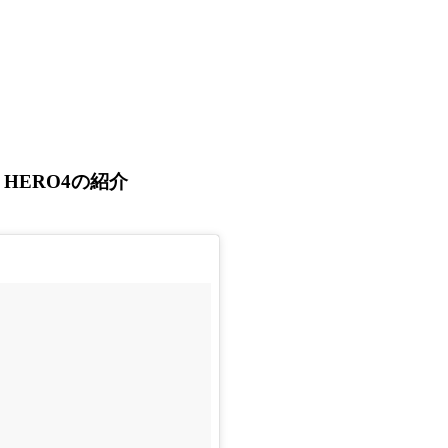
HERO4の紹介